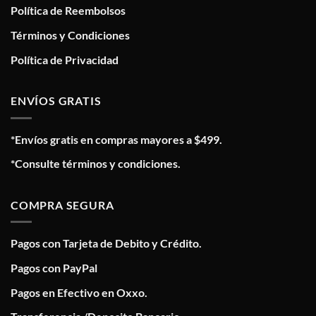
Política de Reembolsos
Términos y Condiciones
Política de Privacidad
ENVÍOS GRATIS
*Envíos gratis en compras mayores a $499.
*Consulte términos y condiciones.
COMPRA SEGURA
Pagos con Tarjeta de Debito y Crédito.
Pagos con PayPal
Pagos en Efectivo en Oxxo.