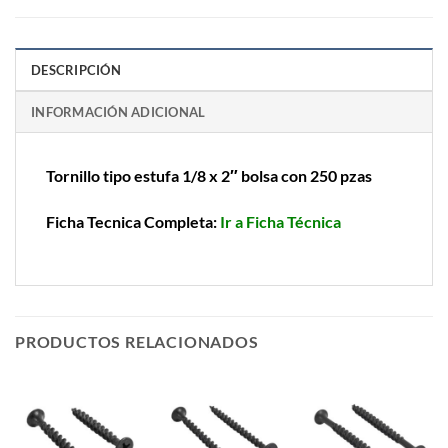
DESCRIPCIÓN
INFORMACIÓN ADICIONAL
Tornillo tipo estufa 1/8 x 2″ bolsa con 250 pzas
Ficha Tecnica Completa:
Ir a Ficha Técnica
PRODUCTOS RELACIONADOS