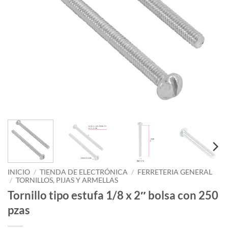
INICIO
/
TIENDA DE ELECTRÓNICA
/
FERRETERIA GENERAL
/
TORNILLOS, PIJAS Y ARMELLAS
Tornillo tipo estufa 1/8 x 2″ bolsa con 250
pzas