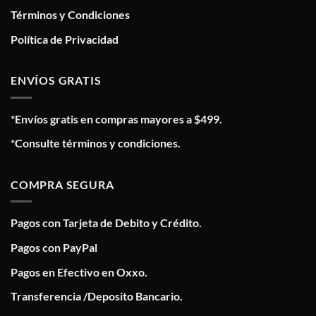
Términos y Condiciones
Política de Privacidad
ENVÍOS GRATIS
*Envíos gratis en compras mayores a $499.
*Consulte términos y condiciones.
COMPRA SEGURA
Pagos con Tarjeta de Debito y Crédito.
Pagos con PayPal
Pagos en Efectivo en Oxxo.
Transferencia /Deposito Bancario.