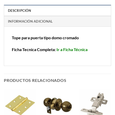
DESCRIPCIÓN
INFORMACIÓN ADICIONAL
Tope para puerta tipo domo cromado
Ficha Tecnica Completa:
Ir a Ficha Técnica
PRODUCTOS RELACIONADOS