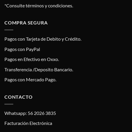
*Consulte términos y condiciones.
COMPRA SEGURA
Pagos con Tarjeta de Debito y Crédito.
Pagos con PayPal
Pagos en Efectivo en Oxxo.
Transferencia /Deposito Bancario.
Pagos con Mercado Pago.
CONTACTO
Whatsapp: 56 2026 3835
Facturación Electrónica