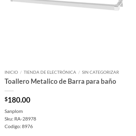
INICIO
/
TIENDA DE ELECTRÓNICA
/
SIN CATEGORIZAR
Toallero Metalico de Barra para baño
180.00
$
Sanplom
Sku: RA-28978
Codigo: 8976