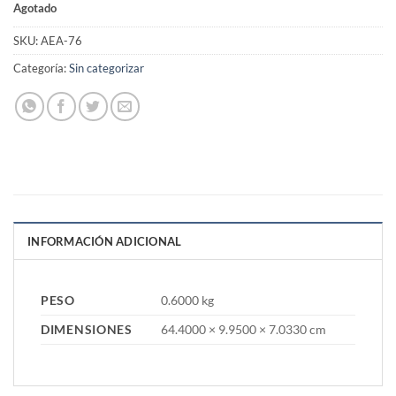
Agotado
SKU:
AEA-76
Categoría:
Sin categorizar
INFORMACIÓN ADICIONAL
PESO
0.6000 kg
DIMENSIONES
64.4000 × 9.9500 × 7.0330 cm