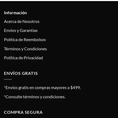
Información
Acerca de Nosotros
Envíos y Garantías
Política de Reembolsos
Términos y Condiciones
Política de Privacidad
ENVÍOS GRATIS
*Envíos gratis en compras mayores a $499.
*Consulte términos y condiciones.
COMPRA SEGURA