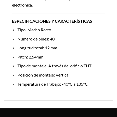
electrónica.
ESPECIFICACIONES Y CARACTERÍSTICAS
Tipo: Macho Recto
Número de pines: 40
Longitud total: 12 mm
Pitch: 2.54mm
Tipo de montaje: A través del orificio THT
Posición de montaje: Vertical
Temperatura de Trabajo: -40°C a 105°C