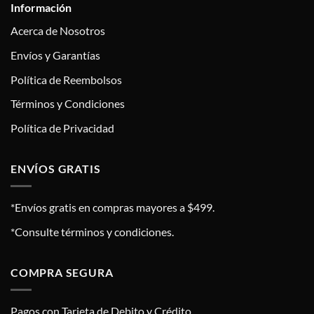
Información
Acerca de Nosotros
Envíos y Garantías
Política de Reembolsos
Términos y Condiciones
Política de Privacidad
ENVÍOS GRATIS
*Envíos gratis en compras mayores a $499.
*Consulte términos y condiciones.
COMPRA SEGURA
Pagos con Tarjeta de Debito y Crédito.