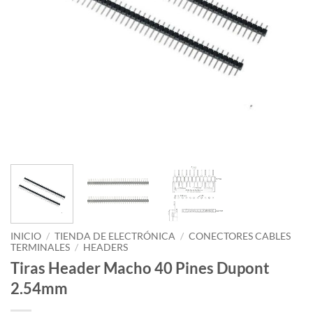
INICIO
/
TIENDA DE ELECTRÓNICA
/
CONECTORES CABLES
TERMINALES
/
HEADERS
Tiras Header Macho 40 Pines Dupont
2.54mm