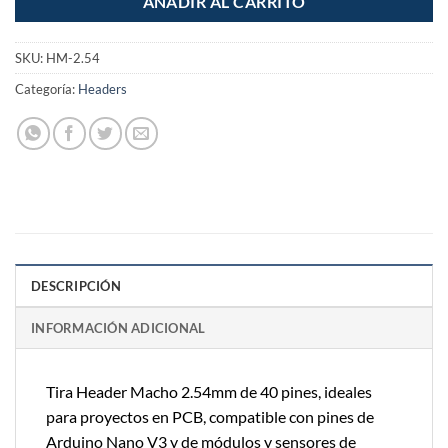
AÑADIR AL CARRITO
SKU:
HM-2.54
Categoría:
Headers
DESCRIPCIÓN
INFORMACIÓN ADICIONAL
Tira Header Macho 2.54mm de 40 pines, ideales
para proyectos en PCB, compatible con pines de
Arduino Nano V3 y de módulos y sensores de