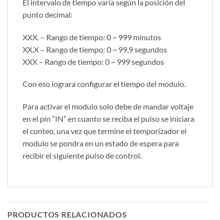
El intervalo de tiempo varía según la posición del
punto decimal:
XXX. – Rango de tiempo: 0 ~ 999 minutos
XX.X – Rango de tiempo: 0 ~ 99,9 segundos
XXX – Rango de tiempo: 0 ~ 999 segundos
Con eso lograra configurar el tiempo del modulo.
Para activar el modulo solo debe de mandar voltaje
en el pin ”IN” en cuanto se reciba el pulso se iniciara
el conteo, una vez que termine el temporizador el
modulo se pondra en un estado de espera para
recibir el siguiente pulso de control.
PRODUCTOS RELACIONADOS