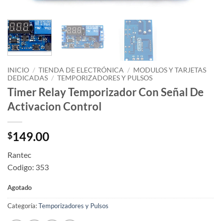
INICIO
/
TIENDA DE ELECTRÓNICA
/
MODULOS Y TARJETAS
DEDICADAS
/
TEMPORIZADORES Y PULSOS
Timer Relay Temporizador Con Señal De
Activacion Control
149.00
$
Rantec
Codigo: 353
Agotado
Categoría:
Temporizadores y Pulsos