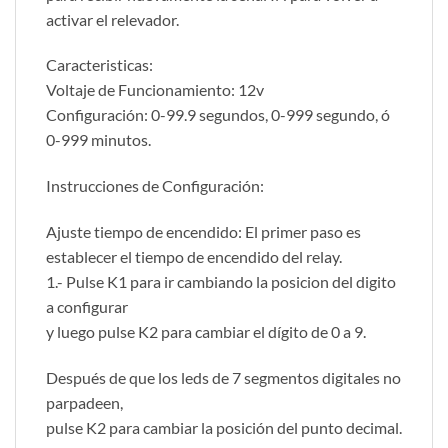
activar el relevador.
Caracteristicas:
Voltaje de Funcionamiento: 12v
Configuración: 0-99.9 segundos, 0-999 segundo, ó
0-999 minutos.
Instrucciones de Configuración:
Ajuste tiempo de encendido: El primer paso es
establecer el tiempo de encendido del relay.
1.- Pulse K1 para ir cambiando la posicion del digito
a configurar
y luego pulse K2 para cambiar el dígito de 0 a 9.
Después de que los leds de 7 segmentos digitales no
parpadeen,
pulse K2 para cambiar la posición del punto decimal.