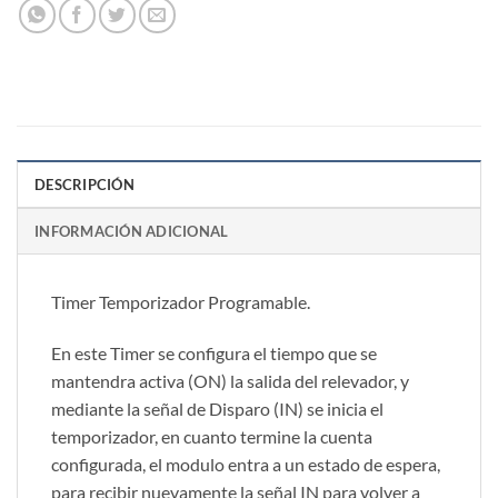
DESCRIPCIÓN
INFORMACIÓN ADICIONAL
Timer Temporizador Programable.
En este Timer se configura el tiempo que se
mantendra activa (ON) la salida del relevador, y
mediante la señal de Disparo (IN) se inicia el
temporizador, en cuanto termine la cuenta
configurada, el modulo entra a un estado de espera,
para recibir nuevamente la señal IN para volver a