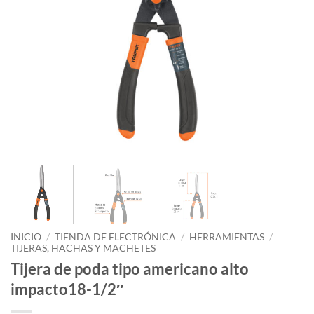
INICIO
/
TIENDA DE ELECTRÓNICA
/
HERRAMIENTAS
/
TIJERAS, HACHAS Y MACHETES
Tijera de poda tipo americano alto
impacto18-1/2″