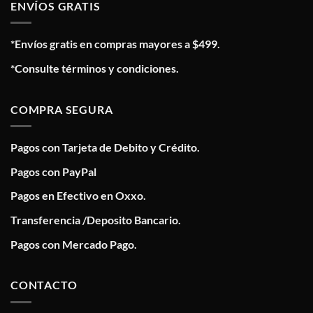
ENVÍOS GRATIS
*Envíos gratis en compras mayores a $499.
*Consulte términos y condiciones.
COMPRA SEGURA
Pagos con Tarjeta de Debito y Crédito.
Pagos con PayPal
Pagos en Efectivo en Oxxo.
Transferencia /Deposito Bancario.
Pagos con Mercado Pago.
CONTACTO