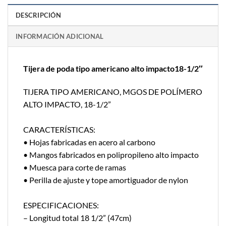
DESCRIPCIÓN
INFORMACIÓN ADICIONAL
Tijera de poda tipo americano alto impacto18-1/2″
TIJERA TIPO AMERICANO, MGOS DE POLÍMERO
ALTO IMPACTO, 18-1/2”
CARACTERÍSTICAS:
• Hojas fabricadas en acero al carbono
• Mangos fabricados en polipropileno alto impacto
• Muesca para corte de ramas
• Perilla de ajuste y tope amortiguador de nylon
ESPECIFICACIONES:
– Longitud total 18 1/2” (47cm)