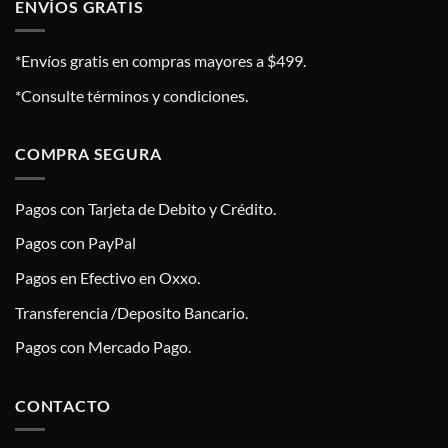
ENVÍOS GRATIS
*Envíos gratis en compras mayores a $499.
*Consulte términos y condiciones.
COMPRA SEGURA
Pagos con Tarjeta de Debito y Crédito.
Pagos con PayPal
Pagos en Efectivo en Oxxo.
Transferencia /Deposito Bancario.
Pagos con Mercado Pago.
CONTACTO