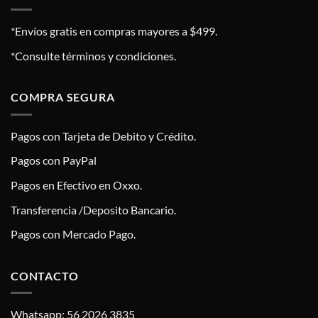
*Envíos gratis en compras mayores a $499.
*Consulte términos y condiciones.
COMPRA SEGURA
Pagos con Tarjeta de Debito y Crédito.
Pagos con PayPal
Pagos en Efectivo en Oxxo.
Transferencia /Deposito Bancario.
Pagos con Mercado Pago.
CONTACTO
Whatsapp: 56 2026 3835