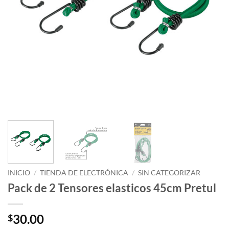
INICIO
/
TIENDA DE ELECTRÓNICA
/
SIN CATEGORIZAR
Pack de 2 Tensores elasticos 45cm Pretul
30.00
$