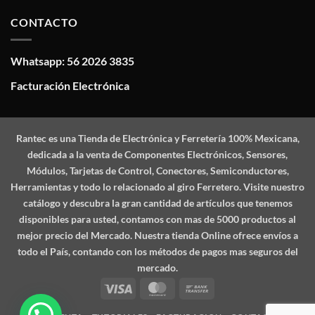
CONTACTO
Whatsapp: 56 2026 3835
Facturación Electrónica
Rantec
es una Tienda de Electrónica y Ferretería 100% Mexicana,
dedicada a la venta de Componentes Electrónicos, Sensores,
Módulos, Tarjetas de Control, Conectores, Semiconductores,
Herramientas y todo lo relacionado al giro Ferretero. Visite nuestro
catálogo y descubra la gran cantidad de artículos que tenemos
disponibles para usted, contamos con mas de 5000 productos al
mejor precio del Mercado. Nuestra tienda Online ofrece envíos a
todo el País, contando con los métodos de pagos mas seguros del
mercado.
Visa
MasterCard
Bank
Transfer