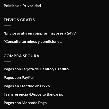
Política de Privacidad
ENVÍOS GRATIS
*Envíos gratis en compras mayores a $499.
*Consulte términos y condiciones.
COMPRA SEGURA
Pagos con Tarjeta de Debito y Crédito.
Pagos con PayPal
Pagos en Efectivo en Oxxo.
Transferencia /Deposito Bancario.
Pagos con Mercado Pago.