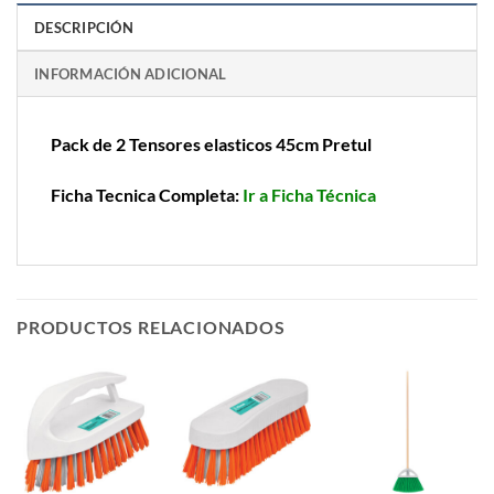
DESCRIPCIÓN
INFORMACIÓN ADICIONAL
Pack de 2 Tensores elasticos 45cm Pretul
Ficha Tecnica Completa:
Ir a Ficha Técnica
PRODUCTOS RELACIONADOS