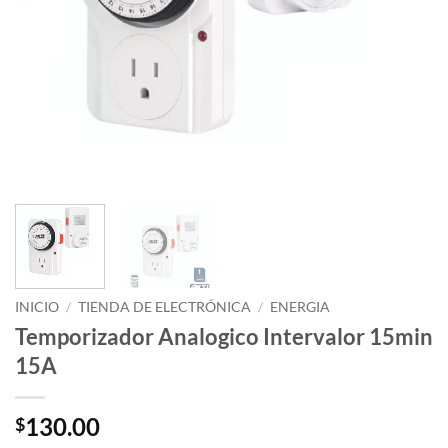
INICIO
/
TIENDA DE ELECTRÓNICA
/
ENERGIA
Temporizador Analogico Intervalor 15min
15A
130.00
$