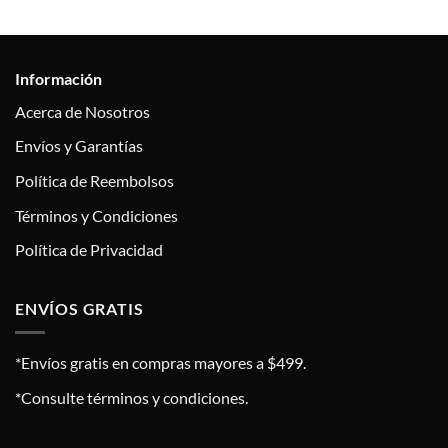
Información
Acerca de Nosotros
Envíos y Garantías
Política de Reembolsos
Términos y Condiciones
Política de Privacidad
ENVÍOS GRATIS
*Envíos gratis en compras mayores a $499.
*Consulte términos y condiciones.