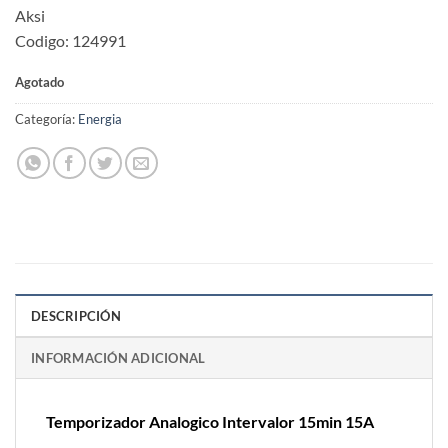
Aksi
Codigo: 124991
Agotado
Categoría:
Energia
DESCRIPCIÓN
INFORMACIÓN ADICIONAL
Temporizador Analogico Intervalor 15min 15A