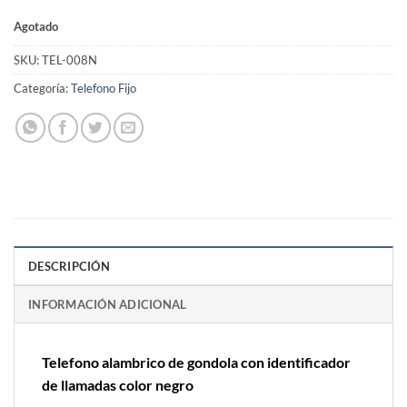
Agotado
SKU:
TEL-008N
Categoría:
Telefono Fijo
DESCRIPCIÓN
INFORMACIÓN ADICIONAL
Telefono alambrico de gondola con identificador
de llamadas color negro