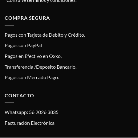
COMPRA SEGURA
Pagos con Tarjeta de Debito y Crédito.
Pagos con PayPal
Pagos en Efectivo en Oxxo.
Transferencia /Deposito Bancario.
Pagos con Mercado Pago.
CONTACTO
Whatsapp: 56 2026 3835
Facturación Electrónica