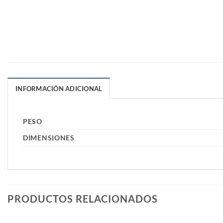
INFORMACIÓN ADICIONAL
PESO
DIMENSIONES
PRODUCTOS RELACIONADOS