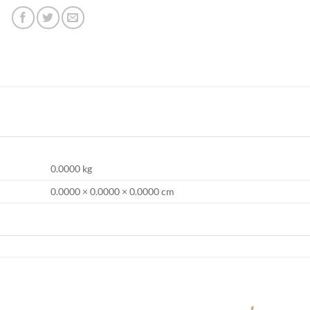
0.0000 kg
0.0000 × 0.0000 × 0.0000 cm