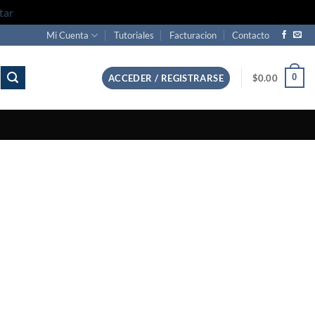
tar
Mi Cuenta
Tutoriales
Facturacion
Contacto
0
ACCEDER / REGISTRARSE
$
0.00