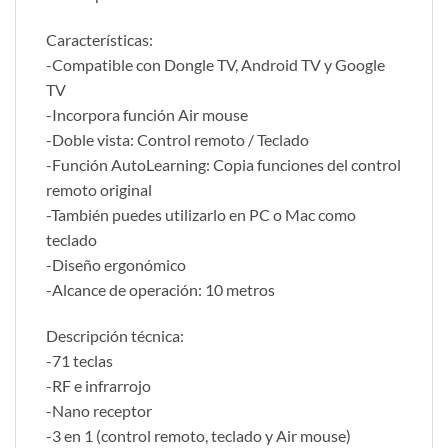
Características:
-Compatible con Dongle TV, Android TV y Google
TV
-Incorpora función Air mouse
-Doble vista: Control remoto / Teclado
-Función AutoLearning: Copia funciones del control
remoto original
-También puedes utilizarlo en PC o Mac como
teclado
-Diseño ergonómico
-Alcance de operación: 10 metros
Descripción técnica:
-71 teclas
-RF e infrarrojo
-Nano receptor
-3 en 1 (control remoto, teclado y Air mouse)