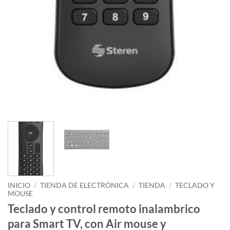
INICIO
/
TIENDA DE ELECTRÓNICA
/
TIENDA
/
TECLADO Y
MOUSE
Teclado y control remoto inalambrico
para Smart TV, con Air mouse y