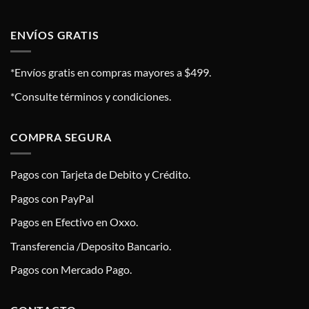
ENVÍOS GRATIS
*Envíos gratis en compras mayores a $499.
*Consulte términos y condiciones.
COMPRA SEGURA
Pagos con Tarjeta de Debito y Crédito.
Pagos con PayPal
Pagos en Efectivo en Oxxo.
Transferencia /Deposito Bancario.
Pagos con Mercado Pago.