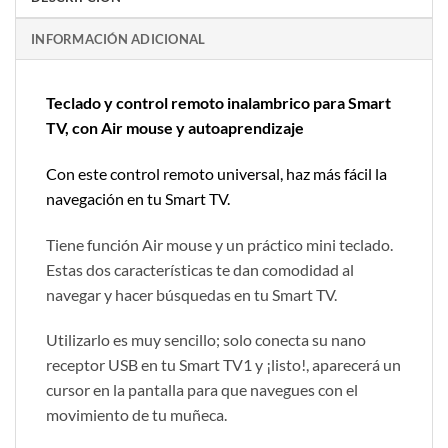
INFORMACIÓN ADICIONAL
Teclado y control remoto inalambrico para Smart
TV, con Air mouse y autoaprendizaje
Con este control remoto universal, haz más fácil la
navegación en tu Smart TV.
Tiene función Air mouse y un práctico mini teclado.
Estas dos características te dan comodidad al
navegar y hacer búsquedas en tu Smart TV.
Utilizarlo es muy sencillo; solo conecta su nano
receptor USB en tu Smart TV1 y ¡listo!, aparecerá un
cursor en la pantalla para que navegues con el
movimiento de tu muñeca.