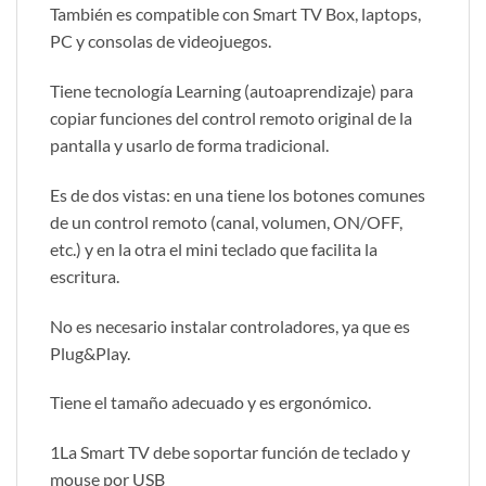
También es compatible con Smart TV Box, laptops,
PC y consolas de videojuegos.
Tiene tecnología Learning (autoaprendizaje) para
copiar funciones del control remoto original de la
pantalla y usarlo de forma tradicional.
Es de dos vistas: en una tiene los botones comunes
de un control remoto (canal, volumen, ON/OFF,
etc.) y en la otra el mini teclado que facilita la
escritura.
No es necesario instalar controladores, ya que es
Plug&Play.
Tiene el tamaño adecuado y es ergonómico.
1La Smart TV debe soportar función de teclado y
mouse por USB