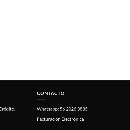
CONTACTO
Crédito.
Whatsapp: 56 2026 3835
Facturación Electrónica