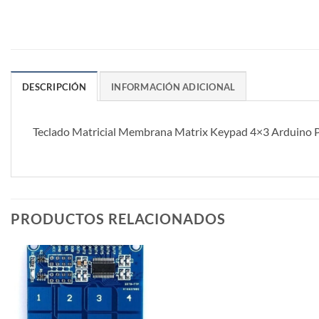
DESCRIPCIÓN
INFORMACIÓN ADICIONAL
Teclado Matricial Membrana Matrix Keypad 4×3 Arduino P
PRODUCTOS RELACIONADOS