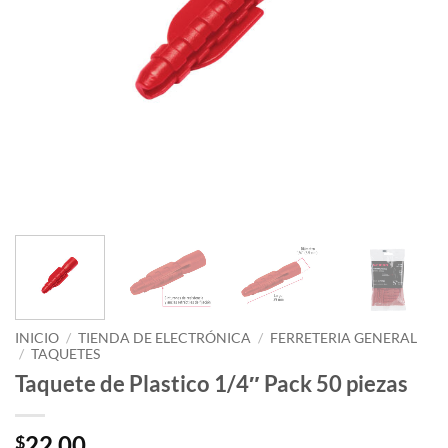
INICIO
/
TIENDA DE ELECTRÓNICA
/
FERRETERIA GENERAL
/
TAQUETES
Taquete de Plastico 1/4″ Pack 50 piezas
22.00
$