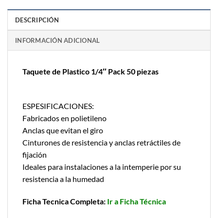
DESCRIPCIÓN
INFORMACIÓN ADICIONAL
Taquete de Plastico 1/4″ Pack 50 piezas
ESPESIFICACIONES:
Fabricados en polietileno
Anclas que evitan el giro
Cinturones de resistencia y anclas retráctiles de
fijación
Ideales para instalaciones a la intemperie por su
resistencia a la humedad
Ficha Tecnica Completa:
Ir a Ficha Técnica