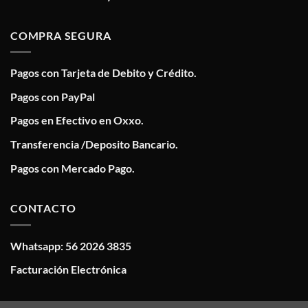
COMPRA SEGURA
Pagos con Tarjeta de Debito y Crédito.
Pagos con PayPal
Pagos en Efectivo en Oxxo.
Transferencia /Deposito Bancario.
Pagos con Mercado Pago.
CONTACTO
Whatsapp: 56 2026 3835
Facturación Electrónica