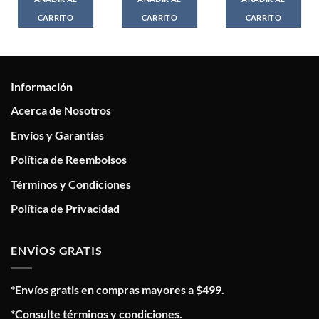
CARRITO
CARRITO
CARRITO
Información
Acerca de Nosotros
Envíos y Garantías
Política de Reembolsos
Términos y Condiciones
Política de Privacidad
ENVÍOS GRATIS
*Envíos gratis en compras mayores a $499.
*Consulte términos y condiciones.