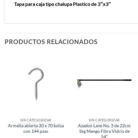
Tapa para caja tipo chalupa Plastico de 3″x3″
PRODUCTOS RELACIONADOS
SIN CATEGORIZAR
SIN CATEGORIZAR
Armella abierta 20 x 70 bolsa
Azadon Lane No. 3 de 22cm
con 144 pzas
1kg Mango Fibra Vidrio de
54″