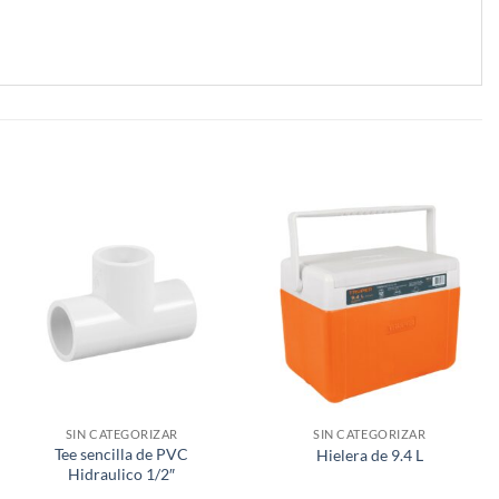
SIN CATEGORIZAR
SIN CATEGORIZAR
Tee sencilla de PVC
Hielera de 9.4 L
Hidraulico 1/2″