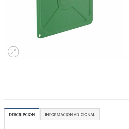
DESCRIPCIÓN
INFORMACIÓN ADICIONAL