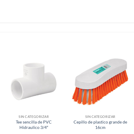
SIN CATEGORIZAR
SIN CATEGORIZAR
Tee sencilla de PVC
Cepillo de plastico grande de
Hidraulico 3/4″
16cm