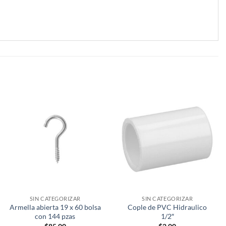
SIN CATEGORIZAR
SIN CATEGORIZAR
Armella abierta 19 x 60 bolsa
Cople de PVC Hidraulico
con 144 pzas
1/2″