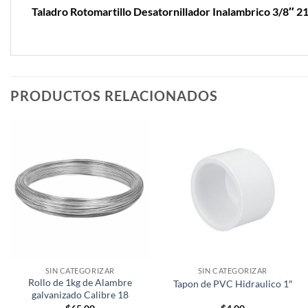
Taladro Rotomartillo Desatornillador Inalambrico 3/8″ 2
PRODUCTOS RELACIONADOS
SIN CATEGORIZAR
SIN CATEGORIZAR
Rollo de 1kg de Alambre
Tapon de PVC Hidraulico 1″
galvanizado Calibre 18