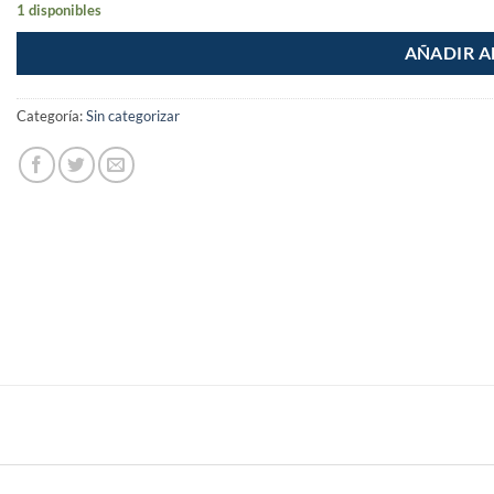
1 disponibles
AÑADIR A
Categoría:
Sin categorizar