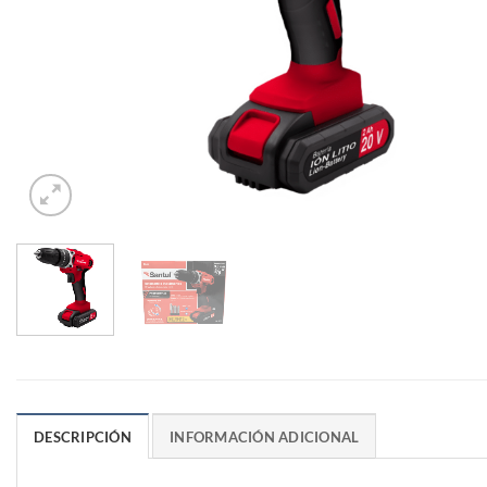
DESCRIPCIÓN
INFORMACIÓN ADICIONAL