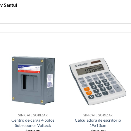
1v Santul
SIN CATEGORIZAR
SIN CATEGORIZAR
Centro de carga 4 polos
Calculadora de escritorio
Sobreponer Volteck
19x13cm