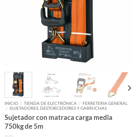
INICIO
/
TIENDA DE ELECTRÓNICA
/
FERRETERIA GENERAL
/
SUJETADORES, DESTORCEDORES Y GARRUCHAS
Sujetador con matraca carga media
750kg de 5m