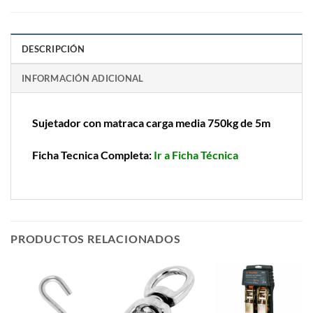
DESCRIPCIÓN
INFORMACIÓN ADICIONAL
Sujetador con matraca carga media 750kg de 5m
Ficha Tecnica Completa:
Ir a Ficha Técnica
PRODUCTOS RELACIONADOS