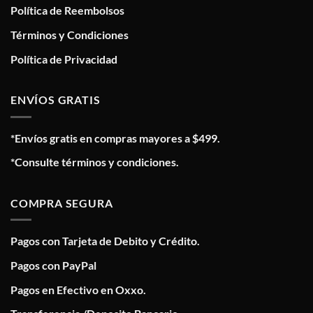
Política de Reembolsos
Términos y Condiciones
Política de Privacidad
ENVÍOS GRATIS
*Envíos gratis en compras mayores a $499.
*Consulte términos y condiciones.
COMPRA SEGURA
Pagos con Tarjeta de Debito y Crédito.
Pagos con PayPal
Pagos en Efectivo en Oxxo.