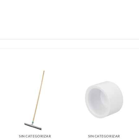
SIN CATEGORIZAR
SIN CATEGORIZAR