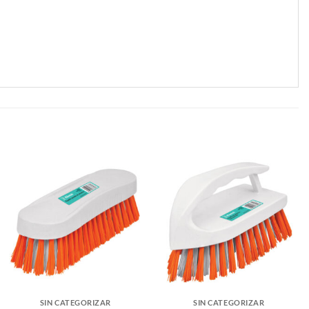
SIN CATEGORIZAR
SIN CATEGORIZAR