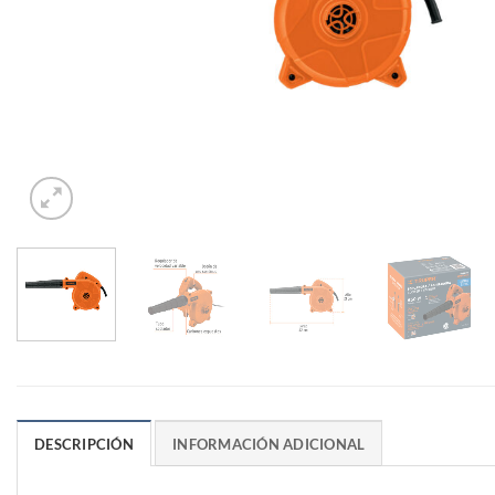
DESCRIPCIÓN
INFORMACIÓN ADICIONAL