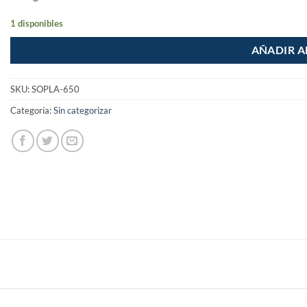
1 disponibles
AÑADIR A
SKU:
SOPLA-650
Categoría:
Sin categorizar