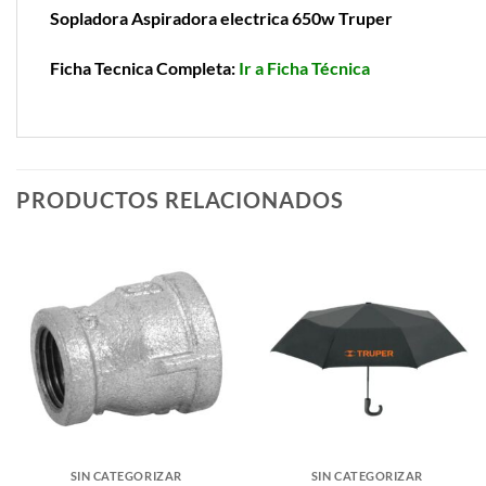
Sopladora Aspiradora electrica 650w Truper
Ficha Tecnica Completa:
Ir a Ficha Técnica
PRODUCTOS RELACIONADOS
SIN CATEGORIZAR
SIN CATEGORIZAR