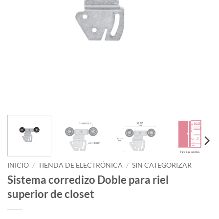
INICIO
/
TIENDA DE ELECTRÓNICA
/
SIN CATEGORIZAR
Sistema corredizo Doble para riel
superior de closet