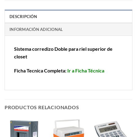
DESCRIPCIÓN
INFORMACIÓN ADICIONAL
Sistema corredizo Doble para riel superior de
closet
Ficha Tecnica Completa:
Ir a Ficha Técnica
PRODUCTOS RELACIONADOS