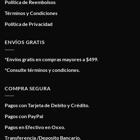
Política de Reembolsos
Términos y Condiciones
Política de Privacidad
ENVÍOS GRATIS
*Envíos gratis en compras mayores a $499.
*Consulte términos y condiciones.
COMPRA SEGURA
Pagos con Tarjeta de Debito y Crédito.
Pagos con PayPal
Pagos en Efectivo en Oxxo.
Transferencia /Deposito Bancario.