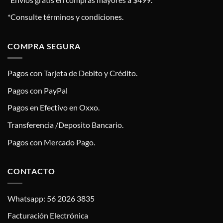
*Consulte términos y condiciones.
COMPRA SEGURA
Pagos con Tarjeta de Debito y Crédito.
Pagos con PayPal
Pagos en Efectivo en Oxxo.
Transferencia /Deposito Bancario.
Pagos con Mercado Pago.
CONTACTO
Whatsapp: 56 2026 3835
Facturación Electrónica