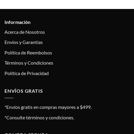
Información
Acerca de Nosotros
Envíos y Garantías
Política de Reembolsos
Términos y Condiciones
Política de Privacidad
ENVÍOS GRATIS
*Envíos gratis en compras mayores a $499.
*Consulte términos y condiciones.