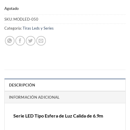
Agotado
SKU:
MODLED-050
Categoría:
Tiras Leds y Series
DESCRIPCIÓN
INFORMACIÓN ADICIONAL
Serie LED Tipo Esfera de Luz Calida de 6.9m