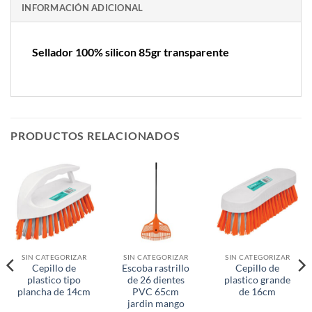
INFORMACIÓN ADICIONAL
Sellador 100% silicon 85gr transparente
PRODUCTOS RELACIONADOS
SIN CATEGORIZAR
SIN CATEGORIZAR
SIN CATEGORIZAR
Cepillo de
Escoba rastrillo
Cepillo de
plastico tipo
de 26 dientes
plastico grande
plancha de 14cm
PVC 65cm
de 16cm
jardin mango