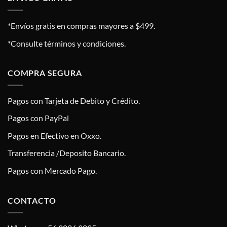
*Envíos gratis en compras mayores a $499.
*Consulte términos y condiciones.
COMPRA SEGURA
Pagos con Tarjeta de Debito y Crédito.
Pagos con PayPal
Pagos en Efectivo en Oxxo.
Transferencia /Deposito Bancario.
Pagos con Mercado Pago.
CONTACTO