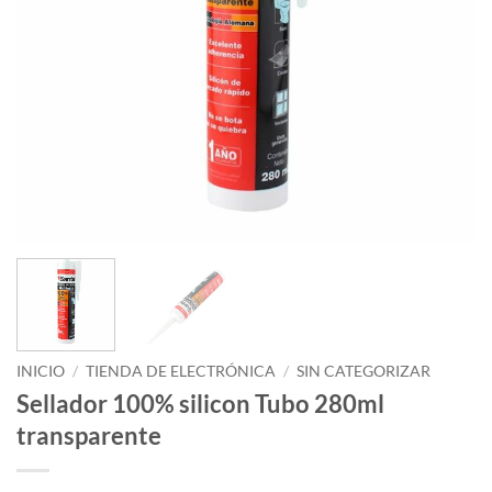
INICIO
/
TIENDA DE ELECTRÓNICA
/
SIN CATEGORIZAR
Sellador 100% silicon Tubo 280ml
transparente