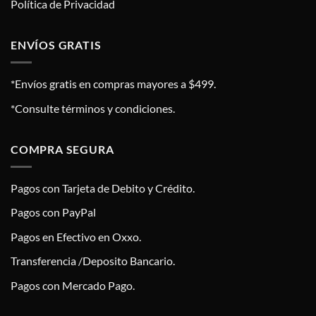
Política de Privacidad
ENVÍOS GRATIS
*Envíos gratis en compras mayores a $499.
*Consulte términos y condiciones.
COMPRA SEGURA
Pagos con Tarjeta de Debito y Crédito.
Pagos con PayPal
Pagos en Efectivo en Oxxo.
Transferencia /Deposito Bancario.
Pagos con Mercado Pago.