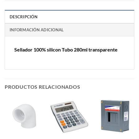
DESCRIPCIÓN
INFORMACIÓN ADICIONAL
Sellador 100% silicon Tubo 280ml transparente
PRODUCTOS RELACIONADOS