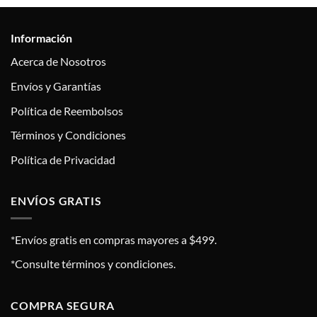
Información
Acerca de Nosotros
Envíos y Garantías
Política de Reembolsos
Términos y Condiciones
Política de Privacidad
ENVÍOS GRATIS
*Envíos gratis en compras mayores a $499.
*Consulte términos y condiciones.
COMPRA SEGURA