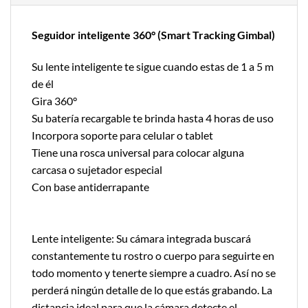
Seguidor inteligente 360° (Smart Tracking Gimbal)
Su lente inteligente te sigue cuando estas de 1 a 5 m
de él
Gira 360°
Su batería recargable te brinda hasta 4 horas de uso
Incorpora soporte para celular o tablet
Tiene una rosca universal para colocar alguna
carcasa o sujetador especial
Con base antiderrapante
Lente inteligente: Su cámara integrada buscará
constantemente tu rostro o cuerpo para seguirte en
todo momento y tenerte siempre a cuadro. Así no se
perderá ningún detalle de lo que estás grabando. La
distancia ideal para que la cámara detecte el