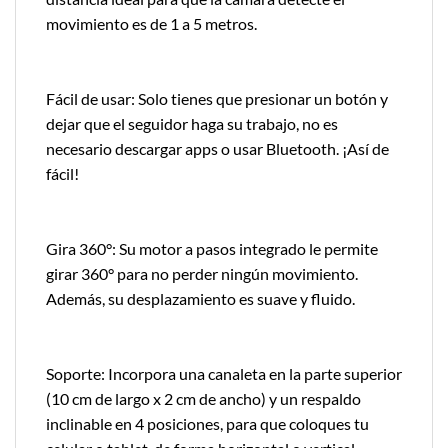
movimiento es de 1 a 5 metros.
Fácil de usar: Solo tienes que presionar un botón y
dejar que el seguidor haga su trabajo, no es
necesario descargar apps o usar Bluetooth. ¡Así de
fácil!
Gira 360°: Su motor a pasos integrado le permite
girar 360° para no perder ningún movimiento.
Además, su desplazamiento es suave y fluido.
Soporte: Incorpora una canaleta en la parte superior
(10 cm de largo x 2 cm de ancho) y un respaldo
inclinable en 4 posiciones, para que coloques tu