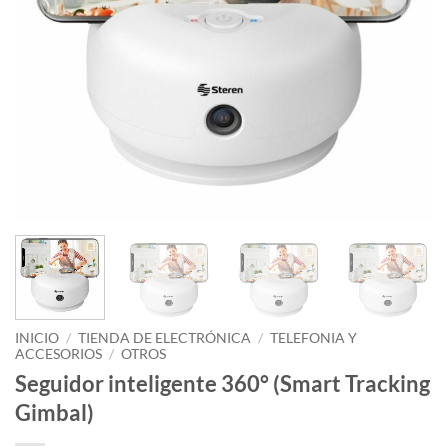
INICIO
/
TIENDA DE ELECTRÓNICA
/
TELEFONIA Y
ACCESORIOS
/
OTROS
Seguidor inteligente 360° (Smart Tracking
Gimbal)