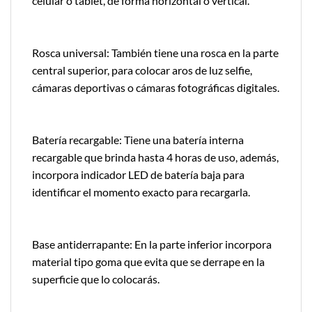
celular o tablet, de forma horizontal o vertical.
Rosca universal: También tiene una rosca en la parte
central superior, para colocar aros de luz selfie,
cámaras deportivas o cámaras fotográficas digitales.
Batería recargable: Tiene una batería interna
recargable que brinda hasta 4 horas de uso, además,
incorpora indicador LED de batería baja para
identificar el momento exacto para recargarla.
Base antiderrapante: En la parte inferior incorpora
material tipo goma que evita que se derrape en la
superficie que lo colocarás.