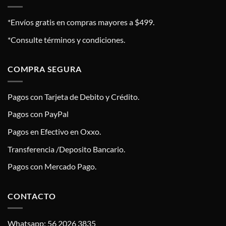
*Envíos gratis en compras mayores a $499.
*Consulte términos y condiciones.
COMPRA SEGURA
Pagos con Tarjeta de Debito y Crédito.
Pagos con PayPal
Pagos en Efectivo en Oxxo.
Transferencia /Deposito Bancario.
Pagos con Mercado Pago.
CONTACTO
Whatsapp: 56 2026 3835