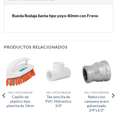
Rueda Rodaja llanta tipo yoyo 40mm con Freno
PRODUCTOS RELACIONADOS
SIN CATEGORIZAR
SIN CATEGORIZAR
SIN CATEGORIZAR
Cepillo de
Tee sencilla de
Reduccion
plastico tipo
PVC Hidraulico
campana acero
plancha de 14cm
3/4″
galvanizado
3/4″x1/2″