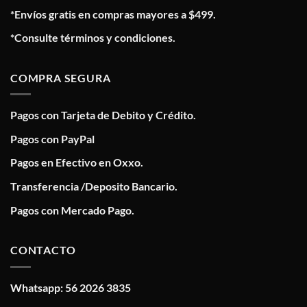
*Envíos gratis en compras mayores a $499.
*Consulte términos y condiciones.
COMPRA SEGURA
Pagos con Tarjeta de Debito y Crédito.
Pagos con PayPal
Pagos en Efectivo en Oxxo.
Transferencia /Deposito Bancario.
Pagos con Mercado Pago.
CONTACTO
Whatsapp: 56 2026 3835