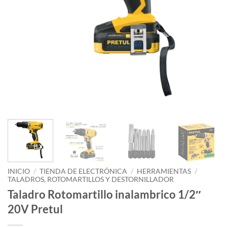
INICIO
/
TIENDA DE ELECTRÓNICA
/
HERRAMIENTAS
/
TALADROS, ROTOMARTILLOS Y DESTORNILLADOR
Taladro Rotomartillo inalambrico 1/2″
20V Pretul