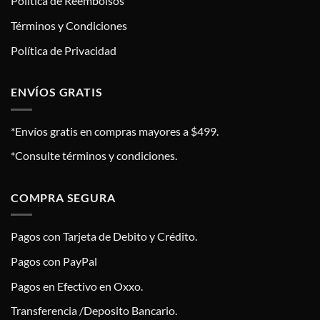
Política de Reembolsos
Términos y Condiciones
Política de Privacidad
ENVÍOS GRATIS
*Envíos gratis en compras mayores a $499.
*Consulte términos y condiciones.
COMPRA SEGURA
Pagos con Tarjeta de Debito y Crédito.
Pagos con PayPal
Pagos en Efectivo en Oxxo.
Transferencia /Deposito Bancario.