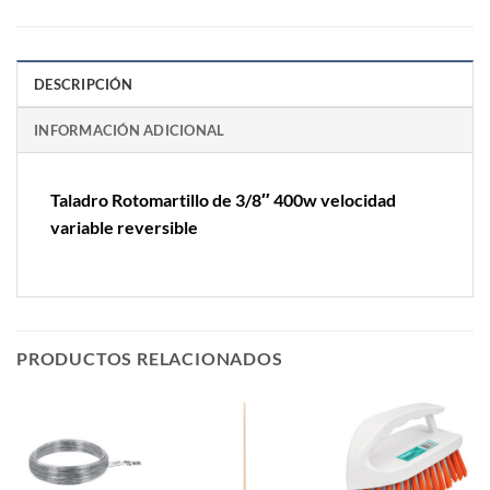
DESCRIPCIÓN
INFORMACIÓN ADICIONAL
Taladro Rotomartillo de 3/8″ 400w velocidad
variable reversible
PRODUCTOS RELACIONADOS