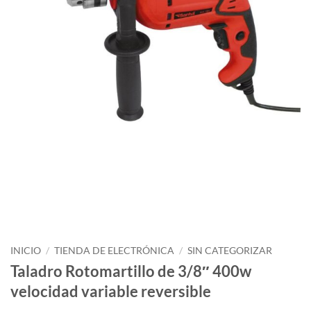
INICIO
/
TIENDA DE ELECTRÓNICA
/
SIN CATEGORIZAR
Taladro Rotomartillo de 3/8″ 400w
velocidad variable reversible