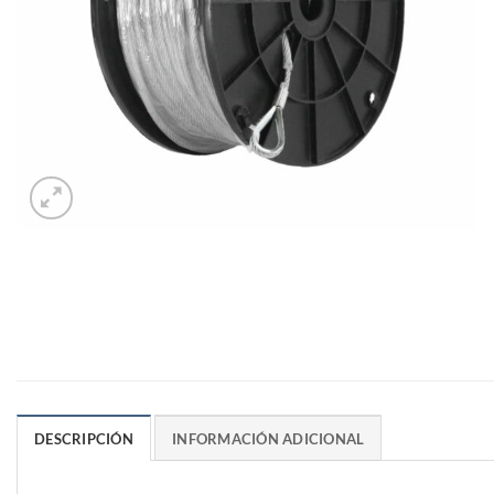
DESCRIPCIÓN
INFORMACIÓN ADICIONAL