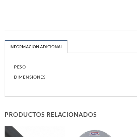
INFORMACIÓN ADICIONAL
PESO
DIMENSIONES
PRODUCTOS RELACIONADOS