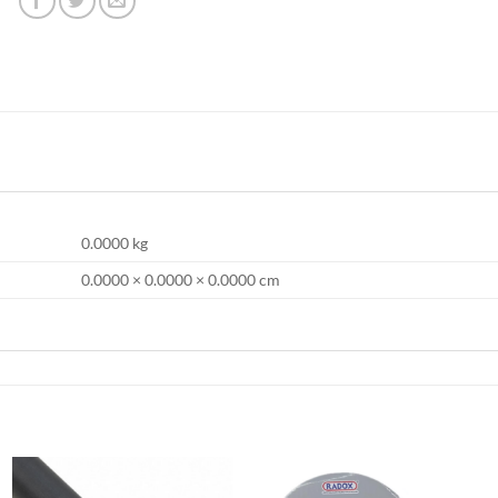
0.0000 kg
0.0000 × 0.0000 × 0.0000 cm