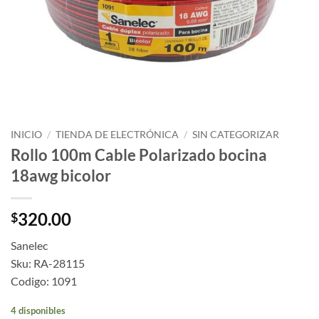
INICIO
/
TIENDA DE ELECTRÓNICA
/
SIN CATEGORIZAR
Rollo 100m Cable Polarizado bocina
18awg bicolor
320.00
$
Sanelec
Sku: RA-28115
Codigo: 1091
4 disponibles