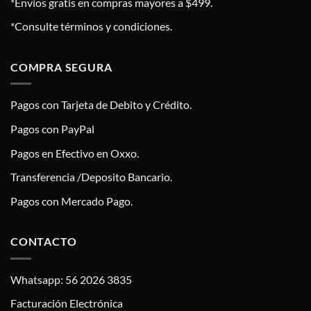
*Envíos gratis en compras mayores a $499.
*Consulte términos y condiciones.
COMPRA SEGURA
Pagos con Tarjeta de Debito y Crédito.
Pagos con PayPal
Pagos en Efectivo en Oxxo.
Transferencia /Deposito Bancario.
Pagos con Mercado Pago.
CONTACTO
Whatsapp: 56 2026 3835
Facturación Electrónica