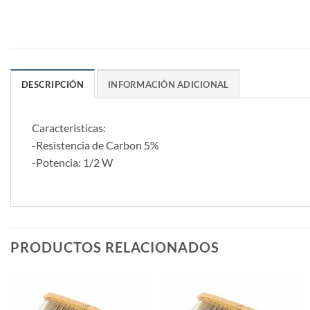
DESCRIPCIÓN
INFORMACIÓN ADICIONAL
Caracteristicas:
-Resistencia de Carbon 5%
-Potencia: 1/2 W
PRODUCTOS RELACIONADOS