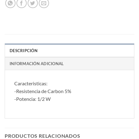
DESCRIPCIÓN
INFORMACIÓN ADICIONAL
Caracteristicas:
-Resistencia de Carbon 5%
-Potencia: 1/2 W
PRODUCTOS RELACIONADOS