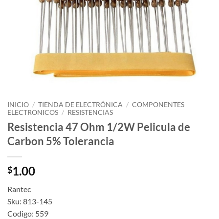
INICIO
/
TIENDA DE ELECTRÓNICA
/
COMPONENTES
ELECTRONICOS
/
RESISTENCIAS
Resistencia 47 Ohm 1/2W Pelicula de
Carbon 5% Tolerancia
1.00
$
Rantec
Sku: 813-145
Codigo: 559