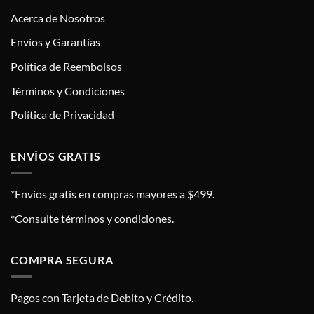
Acerca de Nosotros
Envíos y Garantías
Política de Reembolsos
Términos y Condiciones
Política de Privacidad
ENVÍOS GRATIS
*Envíos gratis en compras mayores a $499.
*Consulte términos y condiciones.
COMPRA SEGURA
Pagos con Tarjeta de Debito y Crédito.