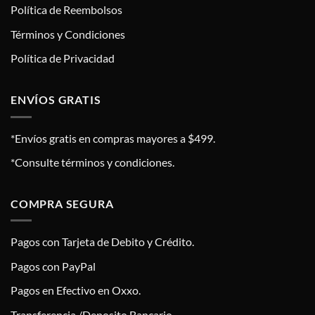
Política de Reembolsos
Términos y Condiciones
Política de Privacidad
ENVÍOS GRATIS
*Envíos gratis en compras mayores a $499.
*Consulte términos y condiciones.
COMPRA SEGURA
Pagos con Tarjeta de Debito y Crédito.
Pagos con PayPal
Pagos en Efectivo en Oxxo.
Transferencia /Deposito Bancario.