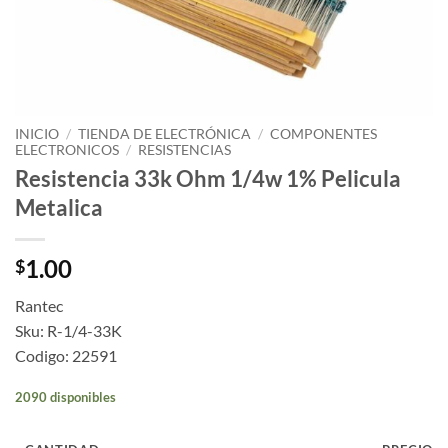
INICIO
/
TIENDA DE ELECTRÓNICA
/
COMPONENTES
ELECTRONICOS
/
RESISTENCIAS
Resistencia 33k Ohm 1/4w 1% Pelicula
Metalica
1.00
$
Rantec
Sku: R-1/4-33K
Codigo: 22591
2090 disponibles