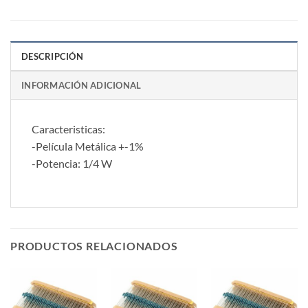
DESCRIPCIÓN
INFORMACIÓN ADICIONAL
Caracteristicas:
-Película Metálica +-1%
-Potencia: 1/4 W
PRODUCTOS RELACIONADOS