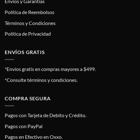
Envíos y Garantías
Política de Reembolsos
Términos y Condiciones
Política de Privacidad
ENVÍOS GRATIS
*Envíos gratis en compras mayores a $499.
*Consulte términos y condiciones.
COMPRA SEGURA
Pagos con Tarjeta de Debito y Crédito.
Pagos con PayPal
Pagos en Efectivo en Oxxo.