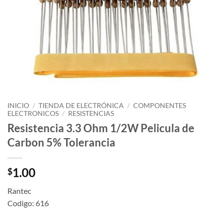
INICIO
/
TIENDA DE ELECTRÓNICA
/
COMPONENTES
ELECTRONICOS
/
RESISTENCIAS
Resistencia 3.3 Ohm 1/2W Pelicula de
Carbon 5% Tolerancia
1.00
$
Rantec
Codigo: 616