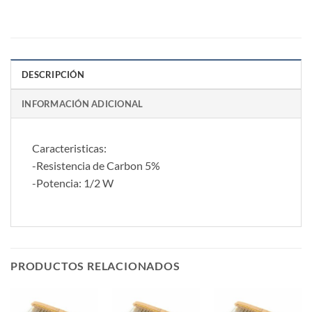
DESCRIPCIÓN
INFORMACIÓN ADICIONAL
Caracteristicas:
-Resistencia de Carbon 5%
-Potencia: 1/2 W
PRODUCTOS RELACIONADOS