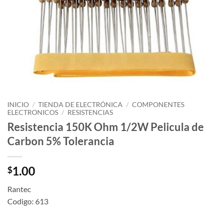
INICIO
/
TIENDA DE ELECTRÓNICA
/
COMPONENTES
ELECTRONICOS
/
RESISTENCIAS
Resistencia 150K Ohm 1/2W Pelicula de
Carbon 5% Tolerancia
1.00
$
Rantec
Codigo: 613