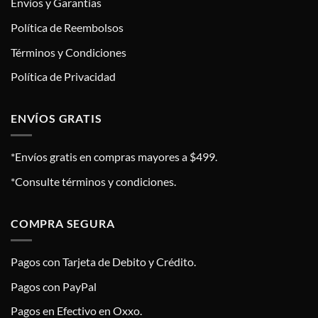
Envíos y Garantías
Política de Reembolsos
Términos y Condiciones
Política de Privacidad
ENVÍOS GRATIS
*Envíos gratis en compras mayores a $499.
*Consulte términos y condiciones.
COMPRA SEGURA
Pagos con Tarjeta de Debito y Crédito.
Pagos con PayPal
Pagos en Efectivo en Oxxo.