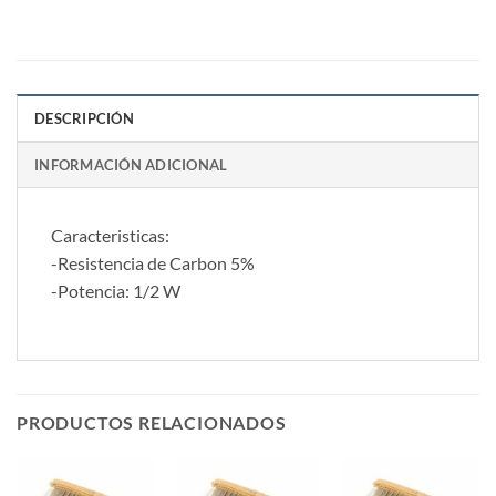
DESCRIPCIÓN
INFORMACIÓN ADICIONAL
Caracteristicas:
-Resistencia de Carbon 5%
-Potencia: 1/2 W
PRODUCTOS RELACIONADOS