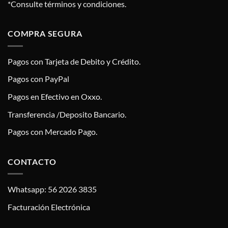
*Consulte términos y condiciones.
COMPRA SEGURA
Pagos con Tarjeta de Debito y Crédito.
Pagos con PayPal
Pagos en Efectivo en Oxxo.
Transferencia /Deposito Bancario.
Pagos con Mercado Pago.
CONTACTO
Whatsapp: 56 2026 3835
Facturación Electrónica