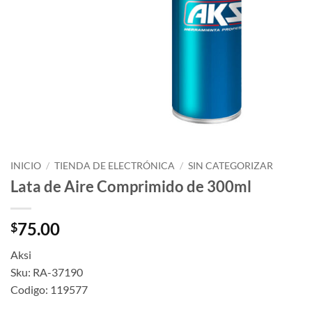
INICIO
/
TIENDA DE ELECTRÓNICA
/
SIN CATEGORIZAR
Lata de Aire Comprimido de 300ml
75.00
$
Aksi
Sku: RA-37190
Codigo: 119577