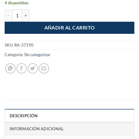
4 disponibles
Lata de Aire Comprimido de 300ml cantidad
AÑADIR AL CARRITO
SKU:
RA-37190
Categoría:
Sin categorizar
DESCRIPCIÓN
INFORMACIÓN ADICIONAL