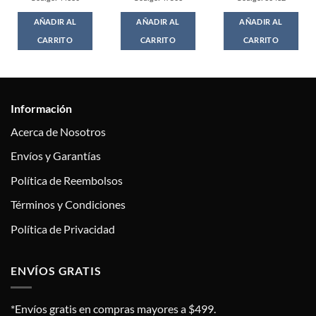
AÑADIR AL
AÑADIR AL
AÑADIR AL
CARRITO
CARRITO
CARRITO
Información
Acerca de Nosotros
Envíos y Garantías
Política de Reembolsos
Términos y Condiciones
Política de Privacidad
ENVÍOS GRATIS
*Envíos gratis en compras mayores a $499.