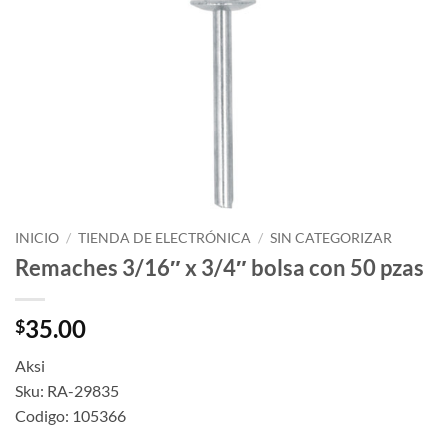
INICIO
/
TIENDA DE ELECTRÓNICA
/
SIN CATEGORIZAR
Remaches 3/16″ x 3/4″ bolsa con 50 pzas
35.00
$
Aksi
Sku: RA-29835
Codigo: 105366