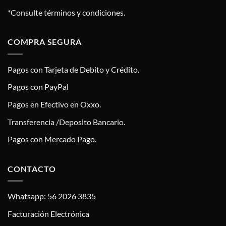
*Consulte términos y condiciones.
COMPRA SEGURA
Pagos con Tarjeta de Debito y Crédito.
Pagos con PayPal
Pagos en Efectivo en Oxxo.
Transferencia /Deposito Bancario.
Pagos con Mercado Pago.
CONTACTO
Whatsapp: 56 2026 3835
Facturación Electrónica