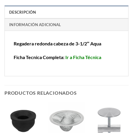
DESCRIPCIÓN
INFORMACIÓN ADICIONAL
Regadera redonda cabeza de 3-1/2″ Aqua
Ficha Tecnica Completa:
Ir a Ficha Técnica
PRODUCTOS RELACIONADOS