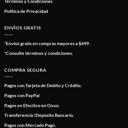
Términos y Condiciones
Política de Privacidad
ENVÍOS GRATIS
*Envíos gratis en compras mayores a $499.
*Consulte términos y condiciones.
COMPRA SEGURA
Pagos con Tarjeta de Debito y Crédito.
Pagos con PayPal
Pagos en Efectivo en Oxxo.
Transferencia /Deposito Bancario.
Pagos con Mercado Pago.