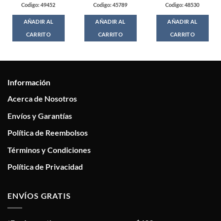
Codigo: 49452
Codigo: 45789
Codigo: 48530
AÑADIR AL
AÑADIR AL
AÑADIR AL
CARRITO
CARRITO
CARRITO
Información
Acerca de Nosotros
Envíos y Garantías
Política de Reembolsos
Términos y Condiciones
Política de Privacidad
ENVÍOS GRATIS