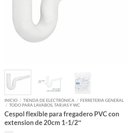
INICIO
/
TIENDA DE ELECTRÓNICA
/
FERRETERIA GENERAL
/
TODO PARA LAVABOS, TARJAS Y WC
Cespol flexible para fregadero PVC con
extension de 20cm 1-1/2″