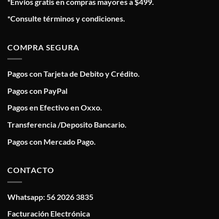
*Envíos gratis en compras mayores a $499.
*Consulte términos y condiciones.
COMPRA SEGURA
Pagos con Tarjeta de Debito y Crédito.
Pagos con PayPal
Pagos en Efectivo en Oxxo.
Transferencia /Deposito Bancario.
Pagos con Mercado Pago.
CONTACTO
Whatsapp: 56 2026 3835
Facturación Electrónica