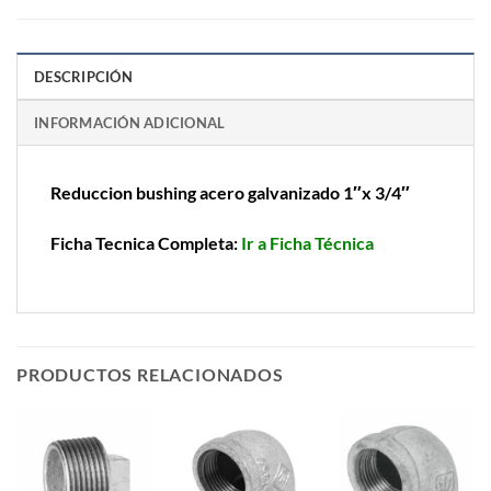
DESCRIPCIÓN
INFORMACIÓN ADICIONAL
Reduccion bushing acero galvanizado 1″x 3/4″
Ficha Tecnica Completa:
Ir a Ficha Técnica
PRODUCTOS RELACIONADOS