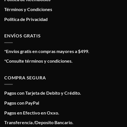
Términos y Condiciones
Política de Privacidad
ENVÍOS GRATIS
*Envíos gratis en compras mayores a $499.
*Consulte términos y condiciones.
COMPRA SEGURA
Pagos con Tarjeta de Debito y Crédito.
Pagos con PayPal
Pagos en Efectivo en Oxxo.
Transferencia /Deposito Bancario.