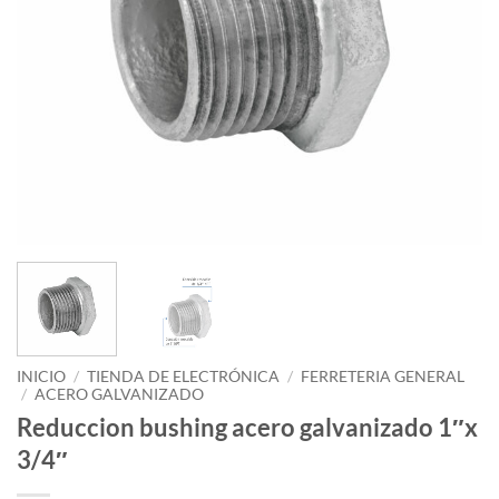
INICIO
/
TIENDA DE ELECTRÓNICA
/
FERRETERIA GENERAL
/
ACERO GALVANIZADO
Reduccion bushing acero galvanizado 1″x
3/4″