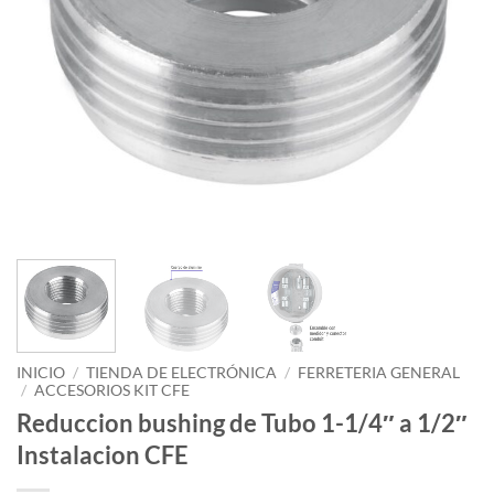
INICIO
/
TIENDA DE ELECTRÓNICA
/
FERRETERIA GENERAL
/
ACCESORIOS KIT CFE
Reduccion bushing de Tubo 1-1/4″ a 1/2″
Instalacion CFE