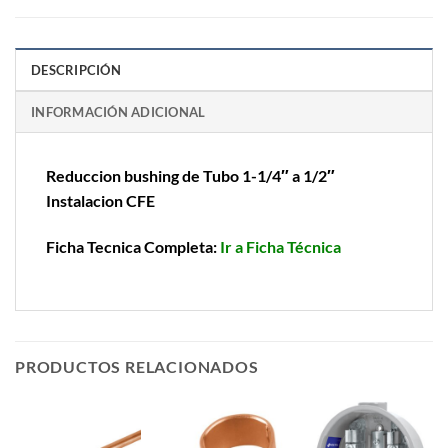
DESCRIPCIÓN
INFORMACIÓN ADICIONAL
Reduccion bushing de Tubo 1-1/4″ a 1/2″
Instalacion CFE
Ficha Tecnica Completa:
Ir a Ficha Técnica
PRODUCTOS RELACIONADOS