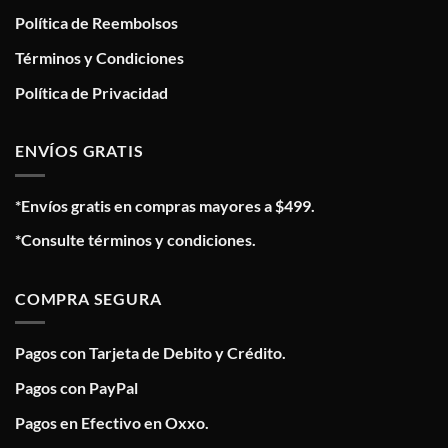
Política de Reembolsos
Términos y Condiciones
Política de Privacidad
ENVÍOS GRATIS
*Envíos gratis en compras mayores a $499.
*Consulte términos y condiciones.
COMPRA SEGURA
Pagos con Tarjeta de Debito y Crédito.
Pagos con PayPal
Pagos en Efectivo en Oxxo.