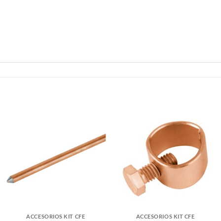
ACCESORIOS KIT CFE
ACCESORIOS KIT CFE