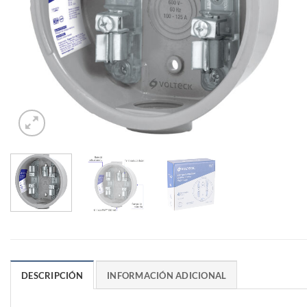
DESCRIPCIÓN
INFORMACIÓN ADICIONAL