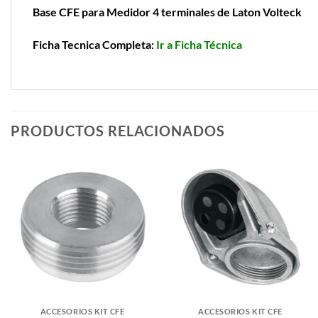
Base CFE para Medidor 4 terminales de Laton Volteck
Ficha Tecnica Completa:
Ir a Ficha Técnica
PRODUCTOS RELACIONADOS
ACCESORIOS KIT CFE
ACCESORIOS KIT CFE