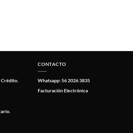
CONTACTO
 Crédito.
Whatsapp: 56 2026 3835
Facturación Electrónica
ario.