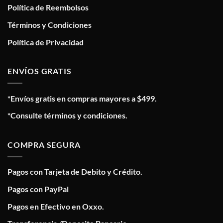
Política de Reembolsos
Términos y Condiciones
Política de Privacidad
ENVÍOS GRATIS
*Envíos gratis en compras mayores a $499.
*Consulte términos y condiciones.
COMPRA SEGURA
Pagos con Tarjeta de Debito y Crédito.
Pagos con PayPal
Pagos en Efectivo en Oxxo.