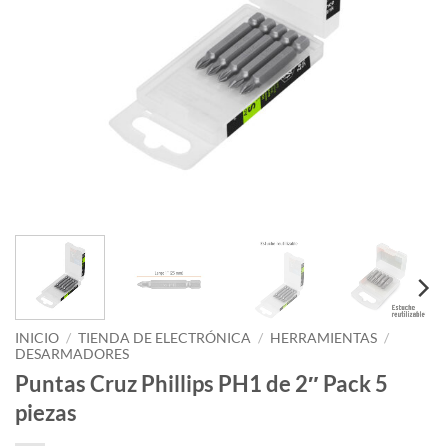
INICIO
/
TIENDA DE ELECTRÓNICA
/
HERRAMIENTAS
/
DESARMADORES
Puntas Cruz Phillips PH1 de 2″ Pack 5
piezas