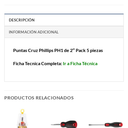
DESCRIPCIÓN
INFORMACIÓN ADICIONAL
Puntas Cruz Phillips PH1 de 2″ Pack 5 piezas
Ficha Tecnica Completa:
Ir a Ficha Técnica
PRODUCTOS RELACIONADOS