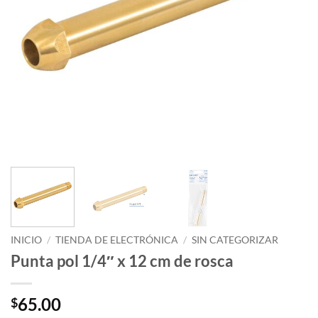
INICIO
/
TIENDA DE ELECTRÓNICA
/
SIN CATEGORIZAR
Punta pol 1/4″ x 12 cm de rosca
65.00
$