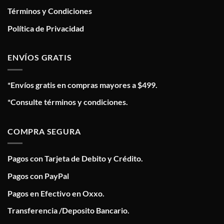
Términos y Condiciones
Política de Privacidad
ENVÍOS GRATIS
*Envíos gratis en compras mayores a $499.
*Consulte términos y condiciones.
COMPRA SEGURA
Pagos con Tarjeta de Debito y Crédito.
Pagos con PayPal
Pagos en Efectivo en Oxxo.
Transferencia /Deposito Bancario.