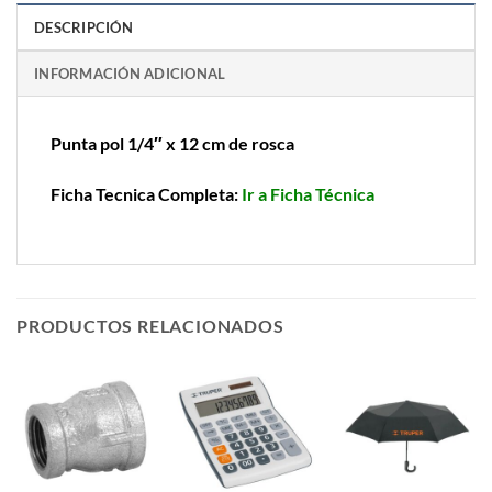
DESCRIPCIÓN
INFORMACIÓN ADICIONAL
Punta pol 1/4″ x 12 cm de rosca
Ficha Tecnica Completa:
Ir a Ficha Técnica
PRODUCTOS RELACIONADOS