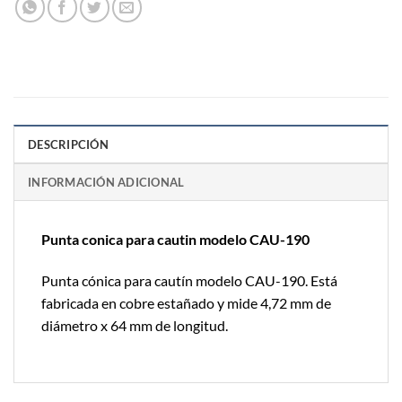
DESCRIPCIÓN
INFORMACIÓN ADICIONAL
Punta conica para cautin modelo CAU-190
Punta cónica para cautín modelo CAU-190. Está
fabricada en cobre estañado y mide 4,72 mm de
diámetro x 64 mm de longitud.