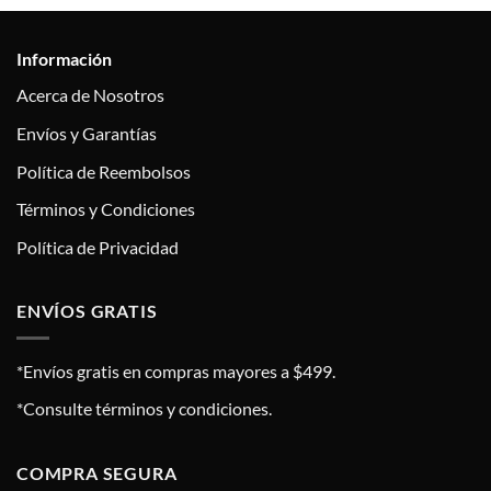
Información
Acerca de Nosotros
Envíos y Garantías
Política de Reembolsos
Términos y Condiciones
Política de Privacidad
ENVÍOS GRATIS
*Envíos gratis en compras mayores a $499.
*Consulte términos y condiciones.
COMPRA SEGURA