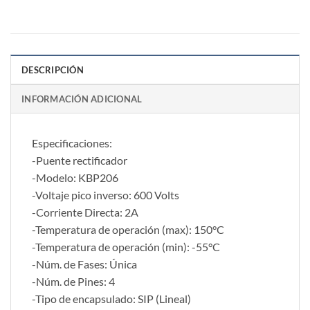
DESCRIPCIÓN
INFORMACIÓN ADICIONAL
Especificaciones:
-Puente rectificador
-Modelo: KBP206
-Voltaje pico inverso: 600 Volts
-Corriente Directa: 2A
-Temperatura de operación (max): 150°C
-Temperatura de operación (min): -55°C
-Núm. de Fases: Única
-Núm. de Pines: 4
-Tipo de encapsulado: SIP (Lineal)