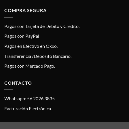
COMPRA SEGURA
Pagos con Tarjeta de Debito y Crédito.
Pagos con PayPal
Pagos en Efectivo en Oxxo.
Transferencia /Deposito Bancario.
Pagos con Mercado Pago.
CONTACTO
Whatsapp: 56 2026 3835
Facturación Electrónica