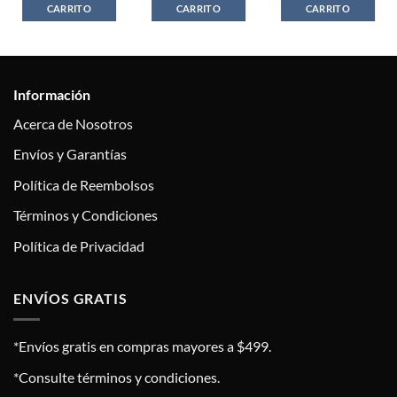
CARRITO
CARRITO
CARRITO
Información
Acerca de Nosotros
Envíos y Garantías
Política de Reembolsos
Términos y Condiciones
Política de Privacidad
ENVÍOS GRATIS
*Envíos gratis en compras mayores a $499.
*Consulte términos y condiciones.