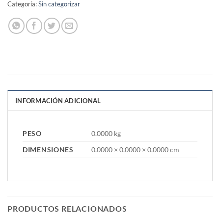
Categoría:
Sin categorizar
INFORMACIÓN ADICIONAL
PESO
0.0000 kg
DIMENSIONES
0.0000 × 0.0000 × 0.0000 cm
PRODUCTOS RELACIONADOS