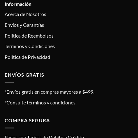
Información
Acerca de Nosotros
Envíos y Garantías
Política de Reembolsos
Términos y Condiciones
Política de Privacidad
ENVÍOS GRATIS
*Envíos gratis en compras mayores a $499.
*Consulte términos y condiciones.
COMPRA SEGURA
Pagos con Tarjeta de Debito y Crédito.