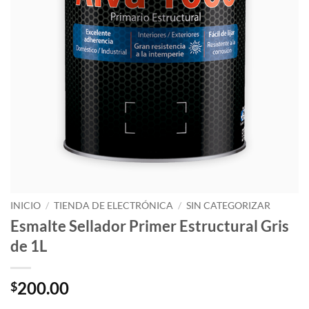
INICIO
/
TIENDA DE ELECTRÓNICA
/
SIN CATEGORIZAR
Esmalte Sellador Primer Estructural Gris
de 1L
200.00
$